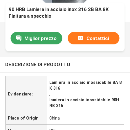
90 HRB Lamiera in acciaio inox 316 2B BA 8K
Finitura a specchio
Miglior prezzo
Contattici
DESCRIZIONE DI PRODOTTO
Lamiera in acciaio inossidabile BA 8
K 316
Evidenziare:
,
lamiera in acciaio inossidabile 90H
RB 316
Place of Origin
China