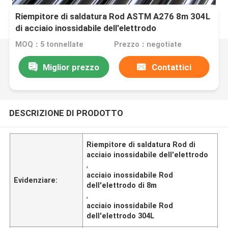
Riempitore di saldatura Rod ASTM A276 8m 304L
di acciaio inossidabile dell'elettrodo
MOQ：5 tonnellate
Prezzo：negotiate
Miglior prezzo
Contattici
DESCRIZIONE DI PRODOTTO
Riempitore di saldatura Rod di
acciaio inossidabile dell'elettrodo
,
acciaio inossidabile Rod
Evidenziare:
dell'elettrodo di 8m
,
acciaio inossidabile Rod
dell'elettrodo 304L