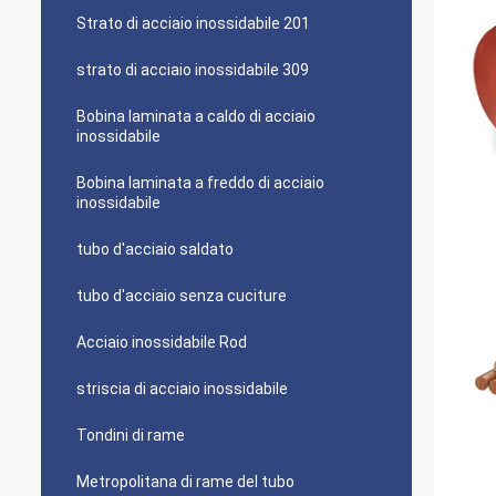
Strato di acciaio inossidabile 201
strato di acciaio inossidabile 309
Bobina laminata a caldo di acciaio
inossidabile
Bobina laminata a freddo di acciaio
inossidabile
tubo d'acciaio saldato
tubo d'acciaio senza cuciture
Acciaio inossidabile Rod
striscia di acciaio inossidabile
Tondini di rame
Metropolitana di rame del tubo