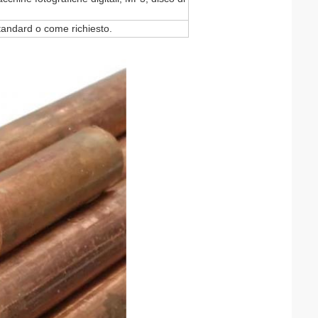
tandard o come richiesto.