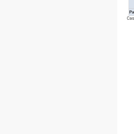
Pa
Cas