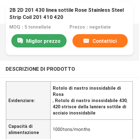
2B 2D 201 430 linea sottile Rose Stainless Steel
Strip Coil 201 410 420
MOQ：5 tonnellate
Prezzo：negotiate
Miglior prezzo
Contattici
DESCRIZIONE DI PRODOTTO
Rotolo di nastro inossidabile di
Rosa
Evidenziare:
,
Rotolo di nastro inossidabile 430
,
420 strisce della lamiera sottile di
acciaio inossidabile
Capacità di
1000tons/months
alimentazione