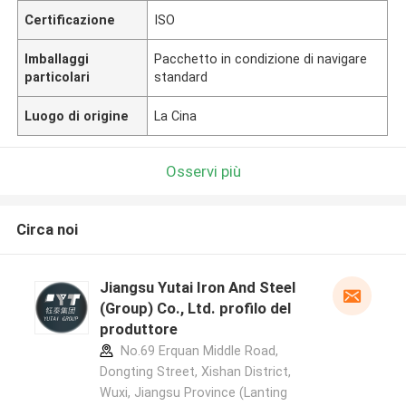
Certificazione
ISO
Imballaggi
Pacchetto in condizione di navigare
particolari
standard
Luogo di origine
La Cina
Osservi più
Circa noi
Jiangsu Yutai Iron And Steel
(Group) Co., Ltd. profilo del
produttore
No.69 Erquan Middle Road,
Dongting Street, Xishan District,
Wuxi, Jiangsu Province (Lanting