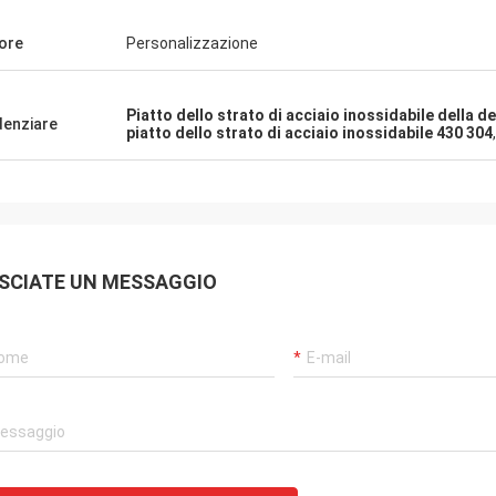
ore
Personalizzazione
Piatto dello strato di acciaio inossidabile della 
denziare
piatto dello strato di acciaio inossidabile 430 304
SCIATE UN MESSAGGIO