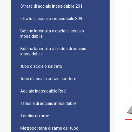
Strato di acciaio inossidabile 201
strato di acciaio inossidabile 309
Bobina laminata a caldo di acciaio
inossidabile
Bobina laminata a freddo di acciaio
inossidabile
tubo d'acciaio saldato
tubo d'acciaio senza cuciture
Acciaio inossidabile Rod
striscia di acciaio inossidabile
Tondini di rame
Metropolitana di rame del tubo