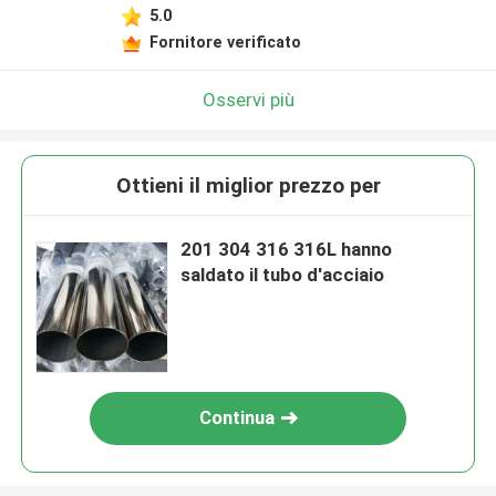
5.0
Fornitore verificato
Osservi più
Ottieni il miglior prezzo per
201 304 316 316L hanno
saldato il tubo d'acciaio
Continua