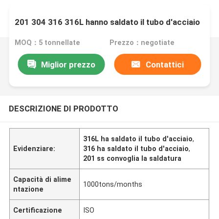
201 304 316 316L hanno saldato il tubo d'acciaio
MOQ：5 tonnellate
Prezzo：negotiate
Miglior prezzo
Contattici
DESCRIZIONE DI PRODOTTO
316L ha saldato il tubo d'acciaio
,
Evidenziare:
316 ha saldato il tubo d'acciaio
,
201 ss convoglia la saldatura
Capacità di alime
1000tons/months
ntazione
Certificazione
ISO